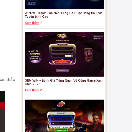
WIN79 – Khám Phá Nền Tảng Cá Cược Bóng Đá Trực
Tuyến Đỉnh Cao
Xem thêm
các thắc
GEM WIN – Đánh Giá Tổng Quan Về Cổng Game Xanh
Chín 2025
Xem thêm