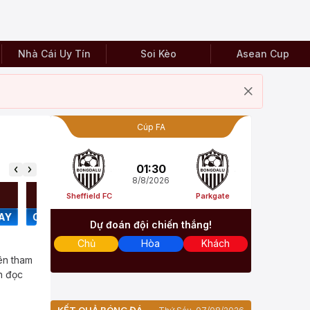
Nhà Cái Uy Tín
Soi Kèo
Asean Cup
Cúp FA
01:30
8/8/2026
g Ajax
Sheffield FC
Parkgate
Singapo
terdam
AY
CƯỢC NGAY
CƯỢC NGAY
CƯỢC NGAY
CƯỢ
!
Dự đoán đội chiến thắng!
Dự
hách
Chủ
Hòa
Khách
Chủ
iên tham
n đọc