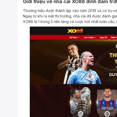
Giới thiệu về nhà cái XO88 đình đám trờ
Thương hiệu được thành lập vào năm 2019 và có trụ sở 
Ngay từ khi ra mắt thị trường, nhà cái đã được đánh giá
XO88 là 1 trong 5 nền tảng cá cược hot nhất toàn cầu, 