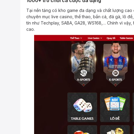
1000+ trò chơi cá cược đa dạng
Tại nền tảng có kho game đa dạng và chất lượng cao c
chuyên mục live casino, thể thao, bắn cá, đá gà, lô 
tín như Techplay, SABA, GA28, WS168,… Chính vì vậy, h
cao.