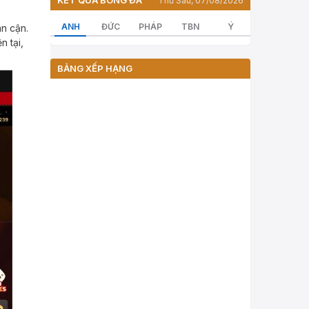
KẾT QUẢ BÓNG ĐÁ
Thứ Sáu, 07/08/2026
ANH
ĐỨC
PHÁP
TBN
Ý
ân cận.
n tại,
BẢNG XẾP HẠNG