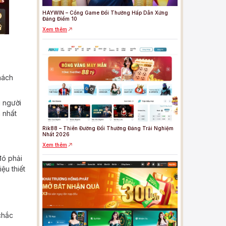
HAYWIN – Cổng Game Đổi Thưởng Hấp Dẫn Xứng
Đáng Điểm 10
Xem thêm
hách
i người
 nhất
Rik88 – Thiên Đường Đổi Thưởng Đáng Trải Nghiệm
Nhất 2026
Xem thêm
đó phải
ệu thiết
chắc