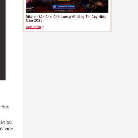
Rikvip – Sân Chơi Chất Lượng Và Đáng Tin Cậy Nhất
Năm 2025
Xem thêm
thông
đền bù
ội viên