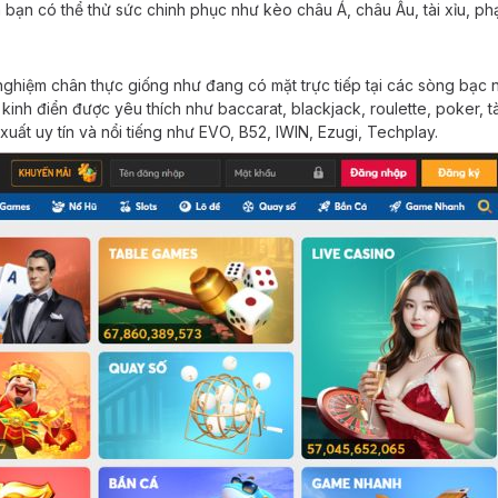
bạn có thể thử sức chinh phục như kèo châu Á, châu Âu, tài xỉu, phạ
nghiệm chân thực giống như đang có mặt trực tiếp tại các sòng bạc n
nh điển được yêu thích như baccarat, blackjack, roulette, poker, tài
uất uy tín và nổi tiếng như EVO, B52, IWIN, Ezugi, Techplay.