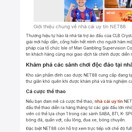
Giới thiệu chung về nhà cái uy tín NET88
Thương hiệu tự hào là nhà tài trợ áo đấu của CLB Crys
giải mới hấp dẫn, cống hiến hết mình cho người hâm 
pháp của tổ chức Isle of Man Gambling Supervision Co
tin khách hàng cùng mọi giao dịch tài chính được diễn
Khám phá các sảnh chơi độc đáo tại nhà
Kho sản phẩm đỉnh cao được NET88 cung cấp đang tạo nên
thư giãn khó quên khi được khám phá và trải nghiệm cá
Cá cược thể thao
Nếu bạn đam mê cá cược thể thao,
nhà cái uy tín
NET8
đấu thể thao diễn ra hàng tháng từ các giải đấu lớn nh
viên có thể lựa chọn 1 trong các sảnh SABA, BTI, K- 
bóng đá, quần vợt, cầu lông, đua xe, bóng chuyền.
Đặc biệt NET88 còn hỗ trợ xem trực tiếp với chế độ ful