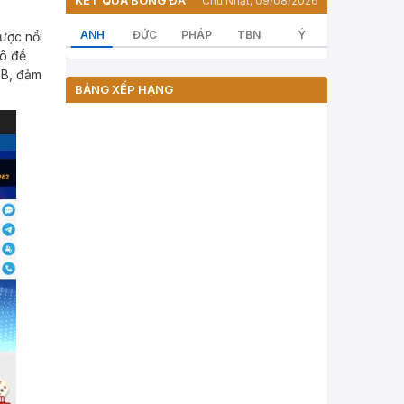
KẾT QUẢ BÓNG ĐÁ
Chủ Nhật, 09/08/2026
ANH
ĐỨC
PHÁP
TBN
Ý
cược nổi
lô đề
DB, đảm
BẢNG XẾP HẠNG