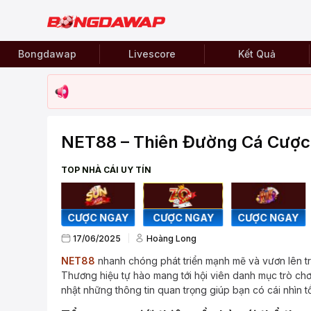
Bongdawap
Livescore
Kết Quả
NET88 – Thiên Đường Cá Cược 
TOP NHÀ CÁI UY TÍN
ỢC NGAY
CƯỢC NGAY
CƯỢC NGAY
CƯỢC NGAY
17/06/2025
Hoàng Long
NET88
nhanh chóng phát triển mạnh mẽ và vươn lên trở
Thương hiệu tự hào mang tới hội viên danh mục trò ch
nhật những thông tin quan trọng giúp bạn có cái nhìn t