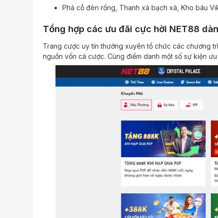
Phá cỗ đèn rồng, Thanh xà bạch xà, Kho báu Vi
Tổng hợp các ưu đãi cực hời NET88 dàn
Trang cược uy tín thường xuyên tổ chức các chương trì
nguồn vốn cá cược. Cùng điểm danh một số sự kiện ưu đ