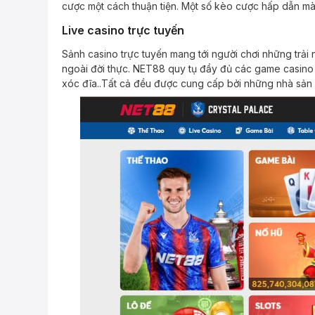
cược một cách thuận tiện. Một số kèo cược hấp dẫn mà 
Live casino trực tuyến
Sảnh casino trực tuyến mang tới người chơi những trải 
ngoài đời thực. NET88 quy tụ đầy đủ các game casino ki
xóc đĩa..Tất cả đều được cung cấp bởi những nhà sản x