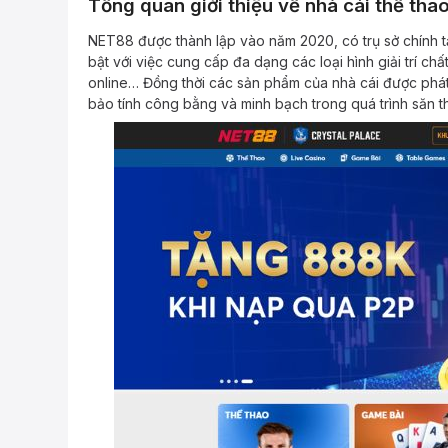
Tổng quan giới thiệu về nhà cái thể th
NET88 được thành lập vào năm 2020, có trụ sở chính tại 
bật với việc cung cấp đa dạng các loại hình giải trí ch
online… Đồng thời các sản phẩm của nhà cái được phát 
bảo tính công bằng và minh bạch trong quá trình săn t