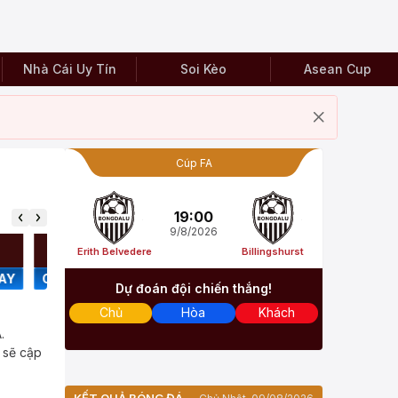
Nhà Cái Uy Tín
Soi Kèo
Asean Cup
Cúp FA
19:00
9/8/2026
aafschap
Erith Belvedere
Billingshurst
FC Port
AY
CƯỢC NGAY
CƯỢC NGAY
CƯỢC NGAY
CƯỢ
!
Dự đoán đội chiến thắng!
Dự
hách
Chủ
Hòa
Khách
Chủ
.
 sẽ cập