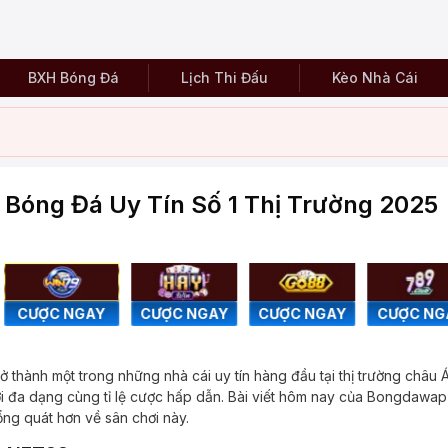
BXH Bóng Đá
Lịch Thi Đấu
Kèo Nhà Cái
Hạng 2 Hà Lan
Bóng Đá Uy Tín Số 1 Thị Trường 2025
17:15
9/8/2026
Helmond Sport
De Gr
CƯỢC NGAY
CƯỢC NGAY
CƯỢC NGAY
CƯỢC NG
Dự đoán đội chiến thắng
Chủ
Hòa
K
 thành một trong những nhà cái uy tín hàng đầu tại thị trường châu Á
ơi đa dạng cùng tỉ lệ cược hấp dẫn. Bài viết hôm nay của Bongdawap
ổng quát hơn về sân chơi này.