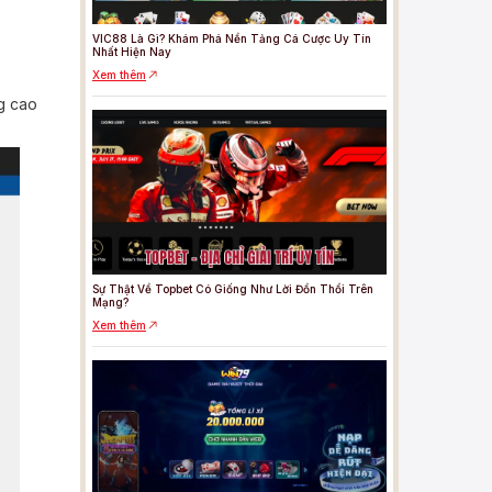
VIC88 Là Gì? Khám Phá Nền Tảng Cá Cược Uy Tín
Nhất Hiện Nay
Xem thêm
ng cao
Sự Thật Về Topbet Có Giống Như Lời Đồn Thổi Trên
Mạng?
Xem thêm