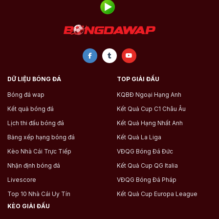
DỮ LIỆU BÓNG ĐÁ
TOP GIẢI ĐẤU
Bóng đá wap
KQBĐ Ngoại Hạng Anh
Kết quả bóng đá
Kết Quả Cup C1 Châu Âu
Lịch thi đấu bóng đá
Kết Quả Hạng Nhất Anh
Bảng xếp hạng bóng đá
Kết Quả La Liga
Kèo Nhà Cái Trực Tiếp
VĐQG Bóng Đá Đức
Nhận định bóng đá
Kết Quả Cup QG Italia
Livescore
VĐQG Bóng Đá Pháp
Top 10 Nhà Cái Uy Tín
Kết Quả Cup Europa League
KÈO GIẢI ĐẤU