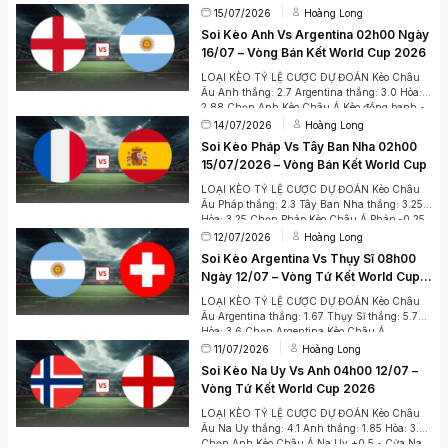
0.88 • Cửa Anh: 0.98 Chọn Pháp Tài Xỉu Tài
15/07/2026
Hoàng Long
3.25 trái: 0.93 Xỉu 3.25 trái: 0.93 Chọn Tài Tỷ
Soi Kèo Anh Vs Argentina 02h00 Ngày
số chính xác 3–2 Dự đoán: 3–2 […]
16/07 – Vòng Bán Kết World Cup 2026
LOẠI KÈO TỶ LỆ CƯỢC DỰ ĐOÁN Kèo Châu
Âu Anh thắng: 2.7 Argentina thắng: 3.0 Hòa:
2.88 Chọn Anh Kèo Châu Á Kèo đồng banh •
Cửa Anh: 0.8 • Cửa Argentina: -0.95 Chọn
14/07/2026
Hoàng Long
Anh Tài Xỉu Tài 2.25 trái: -0.97 Xỉu 2.25 trái:
Soi Kèo Pháp Vs Tây Ban Nha 02h00
0.83 Chọn Tài Tỷ số chính xác 2–1 Dự đoán:
15/07/2026 – Vòng Bán Kết World Cup
[…]
LOẠI KÈO TỶ LỆ CƯỢC DỰ ĐOÁN Kèo Châu
Âu Pháp thắng: 2.3 Tây Ban Nha thắng: 3.25
Hòa: 3.25 Chọn Pháp Kèo Châu Á Pháp -0.25
• Cửa Pháp: 1.0 • Cửa Tây Ban Nha: 0.85
12/07/2026
Hoàng Long
Chọn Pháp Tài Xỉu Tài 2.5 trái: 0.88 Xỉu 2.5
Soi Kèo Argentina Vs Thụy Sĩ 08h00
trái: 0.98 Chọn Tài Tỷ số chính xác […]
Ngày 12/07 – Vòng Tứ Kết World Cup
2026
LOẠI KÈO TỶ LỆ CƯỢC DỰ ĐOÁN Kèo Châu
Âu Argentina thắng: 1.67 Thụy Sĩ thắng: 5.75
Hòa: 3.6 Chọn Argentina Kèo Châu Á
Argentina -0.75 • Cửa Argentina: 0.9 • Cửa
11/07/2026
Hoàng Long
Thụy Sĩ: 0.95 Chọn Argentina Tài Xỉu Tài 2.25
Soi Kèo Na Uy Vs Anh 04h00 12/07 –
trái: 0.98 Xỉu 2.25 trái: 0.88 Chọn Xỉu Tỷ số
Vòng Tứ Kết World Cup 2026
chính xác 1–0 Dự […]
LOẠI KÈO TỶ LỆ CƯỢC DỰ ĐOÁN Kèo Châu
Âu Na Uy thắng: 4.1 Anh thắng: 1.85 Hòa: 3.7
Chọn Anh Kèo Châu Á Na Uy +0.5 • Cửa Na