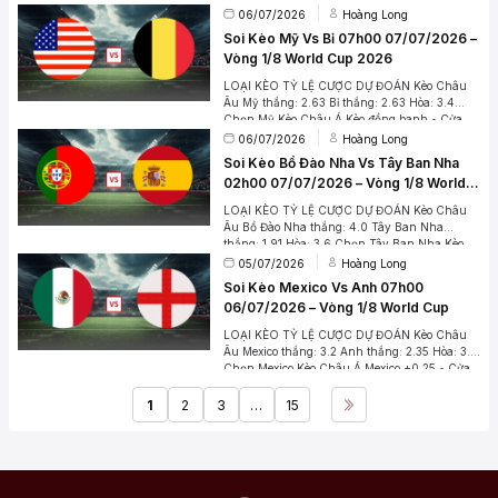
Argentina -1.25 • Cửa Argentina: 0.9 • Cửa Ai
06/07/2026
Hoàng Long
Cập: 0.95 Chọn Argentina Tài Xỉu Tài 2.5 trái:
Soi Kèo Mỹ Vs Bỉ 07h00 07/07/2026 –
-0.97 Xỉu 2.5 trái: 0.83 Chọn Xỉu Tỷ số chính
Vòng 1/8 World Cup 2026
xác 2–0 Dự […]
LOẠI KÈO TỶ LỆ CƯỢC DỰ ĐOÁN Kèo Châu
Âu Mỹ thắng: 2.63 Bỉ thắng: 2.63 Hòa: 3.4
Chọn Mỹ Kèo Châu Á Kèo đồng banh • Cửa
Mỹ: 0.93 • Cửa Bỉ: 0.93 Chọn Mỹ Tài Xỉu Tài
06/07/2026
Hoàng Long
2.75 trái: 0.88 Xỉu 2.75 trái: 0.98 Chọn Tài Tỷ
Soi Kèo Bồ Đào Nha Vs Tây Ban Nha
số chính xác 2–1 Dự đoán: […]
02h00 07/07/2026 – Vòng 1/8 World
Cup
LOẠI KÈO TỶ LỆ CƯỢC DỰ ĐOÁN Kèo Châu
Âu Bồ Đào Nha thắng: 4.0 Tây Ban Nha
thắng: 1.91 Hòa: 3.6 Chọn Tây Ban Nha Kèo
Châu Á Bồ Đào Nha +0.5 • Cửa Bồ Đào Nha:
05/07/2026
Hoàng Long
0.95 • Cửa Tây Ban Nha: 0.9 Chọn Tây Ban
Soi Kèo Mexico Vs Anh 07h00
Nha Tài Xỉu Tài 2.75 trái: 1.0 […]
06/07/2026 – Vòng 1/8 World Cup
LOẠI KÈO TỶ LỆ CƯỢC DỰ ĐOÁN Kèo Châu
Âu Mexico thắng: 3.2 Anh thắng: 2.35 Hòa: 3.2
Chọn Mexico Kèo Châu Á Mexico +0.25 • Cửa
Mexico: 0.83 • Cửa Anh: -0.97 Chọn Mexico
Tài Xỉu Tài 2.25 trái: -0.91 Xỉu 2.25 trái: 0.78
1
2
3
…
15
Chọn Tài Tỷ số chính xác 2–1 Dự đoán: 2–1 […]