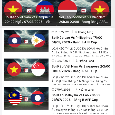
Soi Kèo Việt Nam Vs Campuchia
Soi Kèo Indonesia Vs Việt Nam
20h00 Ngày 07/08/2026 – Vòng
20h30 03/08 – Vòng Bảng AFF
Bảng AFF Cup
Cup 2026
31/07/2026
Hoàng Long
Soi Kèo Lào Vs Philippines 17h00
01/08/2026 – Bảng B AFF Cup
LOẠI KÈO TỶ LỆ CƯỢC DỰ ĐOÁN Kèo Châu
Âu Lào thắng: 9.0 Philippines thắng: 1.2 Hòa:
7.0 Chọn Philippines Kèo Châu Á Lào +2 • Cửa
Lào: 0.98 • Cửa Philippines: 0.83 Chọn
30/07/2026
Hoàng Long
Philippines Tài Xỉu Tài 3.5 trái: 0.9 Xỉu 3.5 trái:
Soi Kèo Việt Nam Vs Singapore 20h00
0.9 Chọn Tài Tỷ số chính xác 0–4 Dự đoán: 0–
31/07/2026 – Bảng A AFF Cup
4 […]
LOẠI KÈO TỶ LỆ CƯỢC DỰ ĐOÁN Kèo Châu
Âu Việt Nam thắng: 1.17 Singapore thắng: 15.0
Hòa: 6.5 Chọn Việt Nam Kèo Châu Á Việt Nam
-2.25 • Cửa Việt Nam: 0.85 • Cửa Singapore:
27/07/2026
Hoàng Long
0.95 Chọn Việt Nam Tài Xỉu Tài 3.25 trái: 0.8
Soi Kèo Malaysia Vs Lào 20h00
Xỉu 3.25 trái: 1.0 Chọn Xỉu Tỷ số chính […]
28/07/2026 – Bảng B AFF Cup
LOẠI KÈO TỶ LỆ CƯỢC DỰ ĐOÁN Kèo Châu
Âu Malaysia thắng: 1.07 Lào thắng: 23.0 Hòa:
11.0 Chọn Malaysia Kèo Châu Á Malaysia -3 •