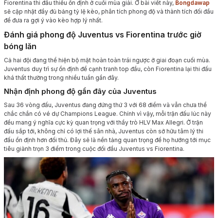
Fiorentina thi đấu thiếu ổn định ở cuối mùa giải. Ở bài viết này,
Bongdawap
sẽ cập nhật đầy đủ bảng tỷ lệ kèo, phân tích phong độ và thành tích đối đầu
để đưa ra gợi ý vào kèo hợp lý nhất.
Đánh giá phong độ Juventus vs Fiorentina trước giờ
bóng lăn
Cả hai đội đang thể hiện bộ mặt hoàn toàn trái ngược ở giai đoạn cuối mùa.
Juventus duy trì sự ổn định để cạnh tranh top đầu, còn Fiorentina lại thi đấu
khá thất thường trong nhiều tuần gần đây.
Nhận định phong độ gần đây của Juventus
Sau 36 vòng đấu, Juventus đang đứng thứ 3 với 68 điểm và vẫn chưa thể
chắc chắn có vé dự Champions League. Chính vì vậy, mỗi trận đấu lúc này
đều mang ý nghĩa cực kỳ quan trọng với thầy trò HLV Max Allegri. Ở trận
đấu sắp tới, không chỉ có lợi thế sân nhà, Juventus còn sở hữu tâm lý thi
đấu ổn định hơn đối thủ. Đây sẽ là nền tảng quan trọng để họ hướng tới mục
tiêu giành trọn 3 điểm trong cuộc đối đầu Juventus vs Fiorentina.