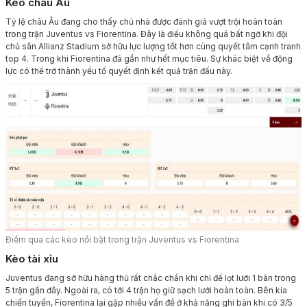
Kèo châu Âu
Tỷ lệ châu Âu đang cho thấy chủ nhà được đánh giá vượt trội hoàn toàn
trong trận Juventus vs Fiorentina. Đây là điều không quá bất ngờ khi đội
chủ sân Allianz Stadium sở hữu lực lượng tốt hơn cùng quyết tâm cạnh tranh
top 4. Trong khi Fiorentina đã gần như hết mục tiêu. Sự khác biệt về động
lực có thể trở thành yếu tố quyết định kết quả trận đấu này.
Điểm qua các kèo nổi bật trong trận Juventus vs Fiorentina
Kèo tài xỉu
Juventus đang sở hữu hàng thủ rất chắc chắn khi chỉ để lọt lưới 1 bàn trong
5 trận gần đây. Ngoài ra, có tới 4 trận họ giữ sạch lưới hoàn toàn. Bên kia
chiến tuyến, Fiorentina lại gặp nhiều vấn đề ở khả năng ghi bàn khi có 3/5