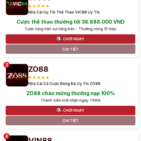
Nhà Cái Uy Tín Thể Thao VIC88 Uy Tín
Cược thể thao thưởng tới 38.888.000 VND
Cược từng trận vui từng bàn - Thưởng nóng 15 triệu
CHƠI NGAY
CHI TIẾT
ZO88
Nhà Cái Cá Cược Bóng Đá Uy Tín ZO88
ZO88 chào mừng thưởng nạp 100%
Thành viên mới nhận ngay +100k
CHƠI NGAY
CHI TIẾT
VIN88