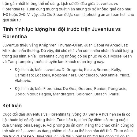
trận gần nhất không thể nổ súng. Lịch sử đối đầu giữa Juventus vs
Fiorentina tại Turin cũng thường xuất hiện những tỷ số không quá cao như
1-0 hoặc 2-0. Vì vậy, cửa Xỉu 3 bàn được xem là phương án an toàn hơn cho
giới đầu tư.
Tình hình lực lượng hai đội trước trận Juventus vs
Fiorentina
Juventus thiếu vắng Khéphren Thuram-Ulien, Juan Cabal và Arkadiusz
Milik do chấn thương. Dù vậy, đội chủ nhà vẫn còn nhiều nhân tố chất lượng
trong đội hình. Phía Fiorentina cũng không có sự phục vụ của Moise Kean
và Tariq Lamptey trước chuyến làm khách quan trọng này.
Đội hình dự kiến Juventus: Di Gregorio; Kalulu, Bremer, Kelly,
Cambiaso; Locatelli, Koopmeiners; Conceicao, McKennie, Yildiz;
Vlahovic.
Đội hình dự kiến Fiorentina: De Gea; Gosens, Ranieri, Pongracic,
Dodo; Ndour, Fagioli, Mandragora; Solomon, Braschi, Parisi.
Kết luận
Cuộc đối đầu Juventus vs Fiorentina tại vòng 37 Serie A hứa hẹn sẽ là cơ
hội thuận lợi để đội bóng thành Turin tiếp tục tích lũy điểm số trong cuộc
đua Champions League. Với phong độ ổn định, hàng thủ chắc chắn cùng lợi
thế sân nhà, Juventus đang chiếm nhiều ưu thế hơn hẳn đối thủ. Theo đánh
giá từ giới soi kèo, Juventus -1.5 và Xỉu 3 bàn là những lựa chọn có độ an