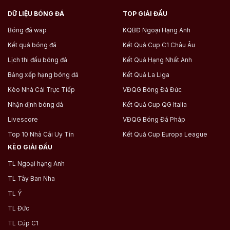
DỮ LIỆU BÓNG ĐÁ
TOP GIẢI ĐẤU
Bóng đá wap
KQBĐ Ngoại Hạng Anh
Kết quả bóng đá
Kết Quả Cup C1 Châu Âu
Lịch thi đấu bóng đá
Kết Quả Hạng Nhất Anh
Bảng xếp hạng bóng đá
Kết Quả La Liga
Kèo Nhà Cái Trực Tiếp
VĐQG Bóng Đá Đức
Nhận định bóng đá
Kết Quả Cup QG Italia
Livescore
VĐQG Bóng Đá Pháp
Top 10 Nhà Cái Uy Tín
Kết Quả Cup Europa League
KÈO GIẢI ĐẤU
TL Ngoại hạng Anh
TL Tây Ban Nha
TL Ý
TL Đức
TL Cúp C1