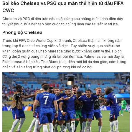
Soi kèo Chelsea vs PSG qua màn thể hiện từ đầu FIFA
CWC
Chelsea và PSG đi đến trận đấu cuối cùng sau những màn trình diễn đầy
thuyết phục, hứa hẹn tạo nên cuộc thư hùng đỉnh cao tại sân MetLife.
Phong độ Chelsea
Trước khi FIFA Club World Cup khởi tranh, Chelsea thậm chí không nằm
trong top 5 danh sách ứng viên vô địch. Tuy nhiên vượt qua nhiều khó
khăn, đoàn quân của Enzo Maresca từng bước khẳng định vị thế. Họ chỉ
đứng thứ 2 vòng bảng nhưng rồi lại loại Benfica, Palmeiras và mới đây là
Fluminense ở bán kết. The Blues trình diễn một lối đá đơn giản, cầm bóng
chắc và sẵn sàng trừng phạt đối phương khi có cơ hội.