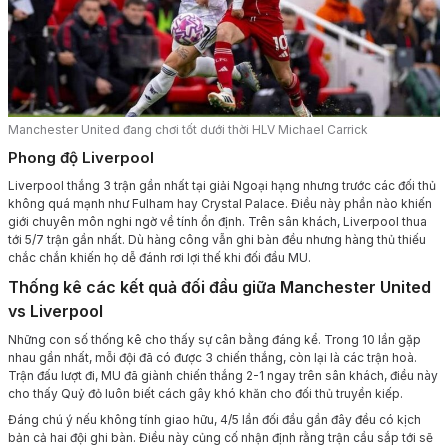
Manchester United đang chơi tốt dưới thời HLV Michael Carrick
Phong độ Liverpool
Liverpool thắng 3 trận gần nhất tại giải Ngoại hạng nhưng trước các đối thủ
không quá mạnh như Fulham hay Crystal Palace. Điều này phần nào khiến
giới chuyên môn nghi ngờ về tính ổn định. Trên sân khách, Liverpool thua
tới 5/7 trận gần nhất. Dù hàng công vẫn ghi bàn đều nhưng hàng thủ thiếu
chắc chắn khiến họ dễ đánh rơi lợi thế khi đối đầu MU.
Thống kê các kết quả đối đầu giữa Manchester United
vs Liverpool
Những con số thống kê cho thấy sự cân bằng đáng kể. Trong 10 lần gặp
nhau gần nhất, mỗi đội đã có được 3 chiến thắng, còn lại là các trận hoà.
Trận đấu lượt đi, MU đã giành chiến thắng 2-1 ngay trên sân khách, điều này
cho thấy Quỷ đỏ luôn biết cách gây khó khăn cho đối thủ truyền kiếp.
Đáng chú ý nếu không tính giao hữu, 4/5 lần đối đầu gần đây đều có kịch
bản cả hai đội ghi bàn. Điều này củng cố nhận định rằng trận cầu sắp tới sẽ