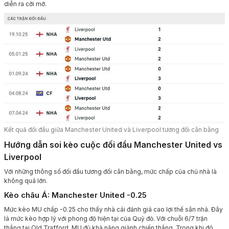
diễn ra cởi mở.
Kết quả đối đầu giữa Manchester United và Liverpool tương đối cân bằng
Hướng dẫn soi kèo cuộc đối đầu Manchester United vs
Liverpool
Với những thông số đối đầu tương đối cân bằng, mức chấp của chủ nhà là
không quá lớn.
Kèo châu Á: Manchester United -0.25
Mức kèo MU chấp -0.25 cho thấy nhà cái đánh giá cao lợi thế sân nhà. Đây
là mức kèo hợp lý với phong độ hiện tại của Quỷ đỏ. Với chuỗi 6/7 trận
thắng tại Old Trafford, MU đủ khả năng giành chiến thắng. Trong khi đó,