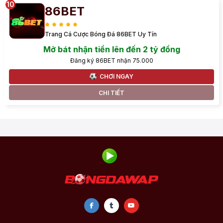
86BET
Trang Cá Cược Bóng Đá 86BET Uy Tín
Mở bát nhận tiền lên đến 2 tỷ đồng
Đăng ký 86BET nhận 75.000
CHƠI NGAY
CHI TIẾT