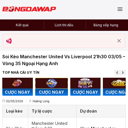
Kết quả
Lịch thi đấu
Bảng xếp hạng
Soi Kèo Manchester United Vs Liverpool 21h30 03/05 –
Vòng 35 Ngoại Hạng Anh
TOP NHÀ CÁI UY TÍN
CƯỢC NGAY
CƯỢC NGAY
CƯỢC NGAY
CƯỢC NGA
02/05/2026
Hoàng Long
Loại kèo
Tỷ lệ cược
Dự đoán
Manchester United