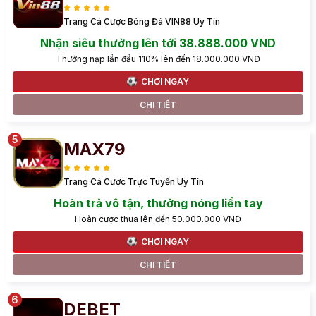
Trang Cá Cược Bóng Đá VIN88 Uy Tín
Nhận siêu thưởng lên tới 38.888.000 VND
Thưởng nạp lần đầu 110% lên đến 18.000.000 VNĐ
CHƠI NGAY
CHI TIẾT
MAX79
Trang Cá Cược Trực Tuyến Uy Tín
Hoàn trả vô tận, thưởng nóng liền tay
Hoàn cược thua lên đến 50.000.000 VNĐ
CHƠI NGAY
CHI TIẾT
DEBET