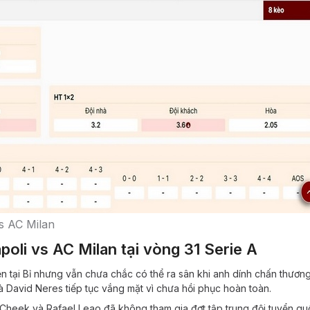
s AC Milan
poli vs AC Milan tại vòng 31 Serie A
 tại Bỉ nhưng vẫn chưa chắc có thể ra sân khi anh dính chấn thương
 David Neres tiếp tục vắng mặt vì chưa hồi phục hoàn toàn.
Cheek và Rafael Leao đã không tham gia đợt tập trung đội tuyển qu