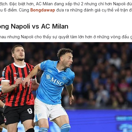
ịch. Đặc biệt hơn, AC Milan đang xếp thứ 2 nhưng chỉ hơn Napoli đú
cầu 6 điểm. Cùng
Bongdawap
đưa ra những đánh giá cụ thể về trận 
óng Napoli vs AC Milan
 nhau nhưng Napoli cho thấy sự quyết tâm lớn hơn ở những vòng đấu 