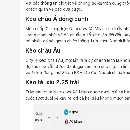
Với các thông tin chi tiết về phong độ kể trên cùng 
khách quan về các cửa cược.
Kèo châu Á đồng banh
Mức chấp 0 trong trận Napoli vs AC Milan cho thấy nhà 
lượng mạnh nhất và đã chuẩn bị tốt cho lần đối đầu này
có nhiều cơ hội giành chiến thắng. Lựa chọn Napoli thắn
Kèo châu Âu
Ở tỷ lệ kèo châu Âu, một lần nữa sự chênh lệch là không 
đội thủ nhà vẫn được đánh giá cao hơn cho một chiến t
vươn lên đứng thứ 2 trên BXH. Do đó, Napoli nhiều khả
Kèo tài xỉu 2.25 trái
Trận đấu giữa Napoli vs AC Milan được đánh giá sẽ hết 
cuộc rượt đuổi sẽ xảy ra khi cả hai đều không muốn sảy