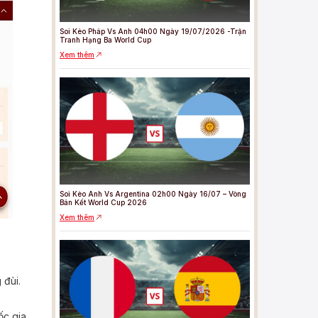
Soi Kèo Pháp Vs Anh 04h00 Ngày 19/07/2026 -Trận
Tranh Hạng Ba World Cup
Xem thêm
Soi Kèo Anh Vs Argentina 02h00 Ngày 16/07 – Vòng
Bán Kết World Cup 2026
Xem thêm
 đùi.
ốc gia