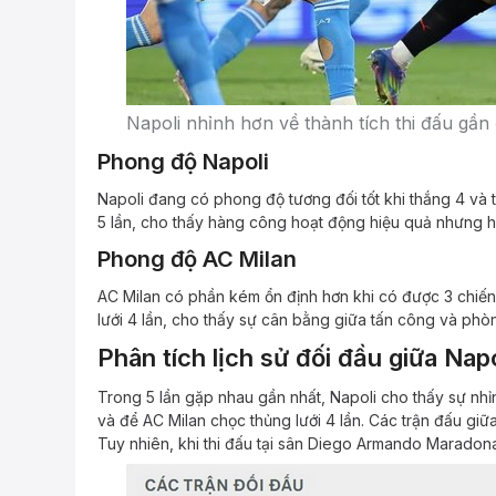
Napoli nhỉnh hơn về thành tích thi đấu gần
Phong độ Napoli
Napoli đang có phong độ tương đối tốt khi thắng 4 và 
5 lần, cho thấy hàng công hoạt động hiệu quả nhưng h
Phong độ AC Milan
AC Milan có phần kém ổn định hơn khi có được 3 chiến 
lưới 4 lần, cho thấy sự cân bằng giữa tấn công và phò
Phân tích lịch sử đối đầu giữa Nap
Trong 5 lần gặp nhau gần nhất, Napoli cho thấy sự nhỉ
và để AC Milan chọc thủng lưới 4 lần. Các trận đấu giữ
Tuy nhiên, khi thi đấu tại sân Diego Armando Maradona,