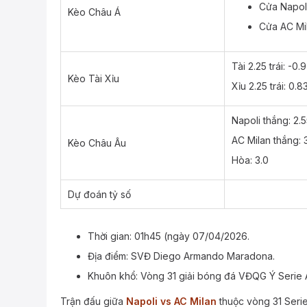
Cửa Napoli
Kèo Châu Á
Cửa AC Mil
Tài 2.25 trái: -0.
Kèo Tài Xỉu
Xỉu 2.25 trái: 0.8
Napoli
thắng
: 2.
AC Milan thắng: 
Kèo Châu Âu
Hòa: 3.0
Dự đoán tỷ số
Thời gian: 01h45 (ngày 07/04/2026.
Địa điểm: SVĐ Diego Armando Maradona.
Khuôn khổ: Vòng 31 giải bóng đá VĐQG Ý Serie 
Trận đấu giữa
Napoli vs AC Milan
thuộc vòng 31 Serie