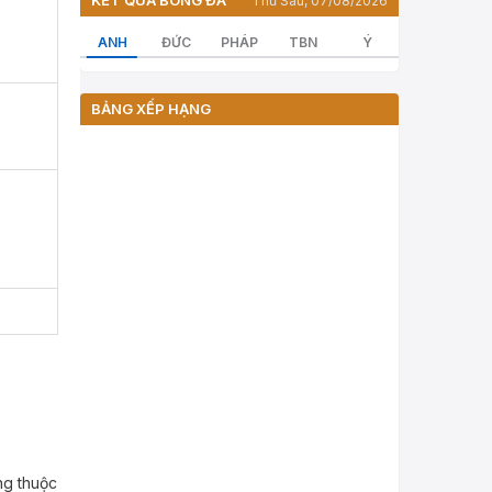
KẾT QUẢ BÓNG ĐÁ
Thứ Sáu, 07/08/2026
ANH
ĐỨC
PHÁP
TBN
Ý
BẢNG XẾP HẠNG
ng thuộc