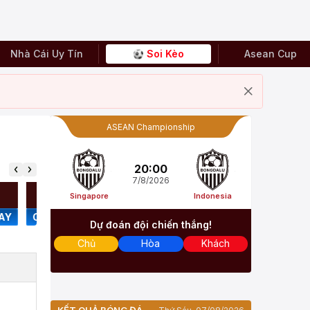
Nhà Cái Uy Tín
Soi Kèo
Asean Cup
ASEAN Championship
20:00
7/8/2026
rtrijk
Singapore
Indonesia
Union Sant
AY
CƯỢC NGAY
CƯỢC NGAY
CƯỢC NGAY
CƯỢ
!
Dự đoán đội chiến thắng!
Dự
hách
Chủ
Hòa
Khách
Chủ