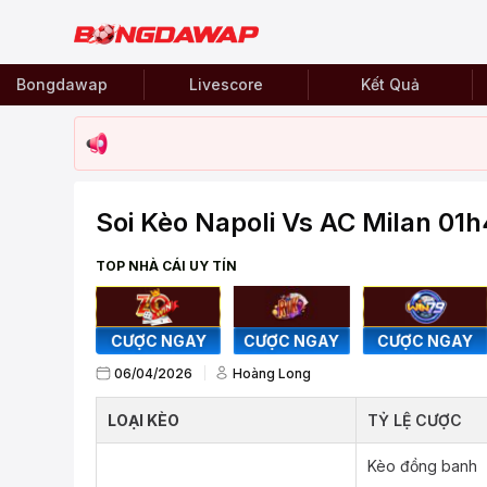
Bongdawap
Livescore
Kết Quả
Soi Kèo Napoli Vs AC Milan 01h
TOP NHÀ CÁI UY TÍN
ỢC NGAY
CƯỢC NGAY
CƯỢC NGAY
CƯỢC NGAY
06/04/2026
Hoàng Long
LOẠI KÈO
TỶ LỆ CƯỢC
Kèo đồng banh